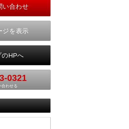
3-0321
い合わせる