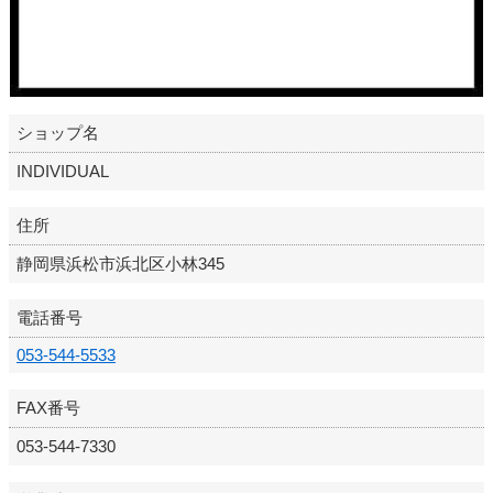
ショップ名
INDIVIDUAL
住所
静岡県浜松市浜北区小林345
電話番号
053-544-5533
FAX番号
053-544-7330