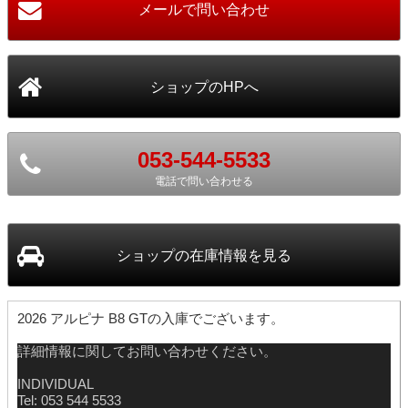
053-544-5533
電話で問い合わせる
ショップ
の在庫情報を見る
2026 アルピナ B8 GTの入庫でございます。
詳細情報に関してお問い合わせください。
INDIVIDUAL
Tel: 053 544 5533