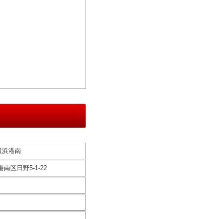
 横浜港南
港南区日野5-1-22