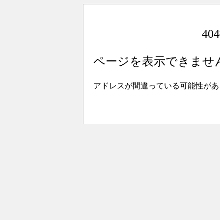
4
ページを表示できませ
アドレスが間違っている可能性があ