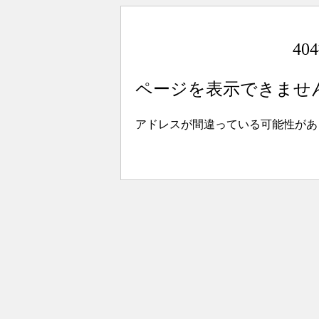
4
ページを表示できませ
アドレスが間違っている可能性があ