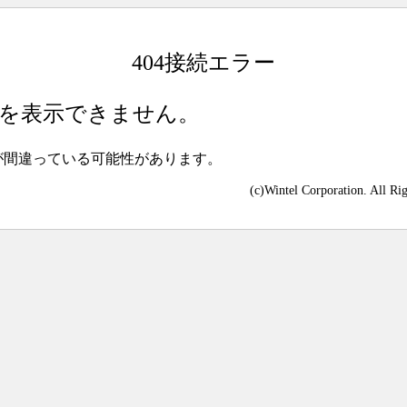
404接続エラー
を表示できません。
が間違っている可能性があります。
(c)Wintel Corporation. All Ri