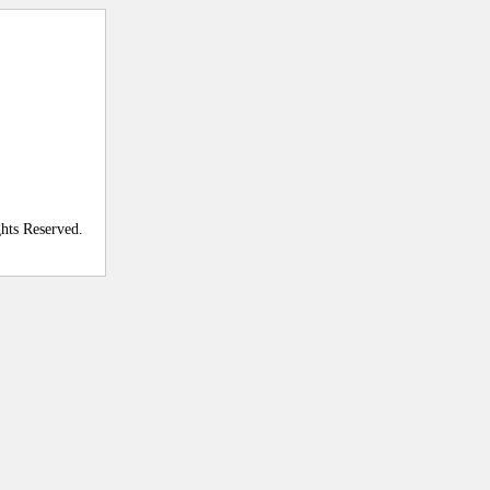
ghts Reserved.