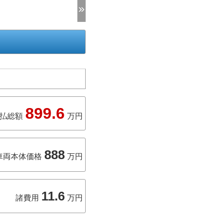
899.6
払総額
万円
888
車両本体価格
万円
11.6
諸費用
万円