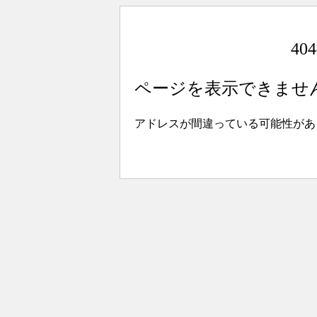
4
ページを表示できませ
アドレスが間違っている可能性があ